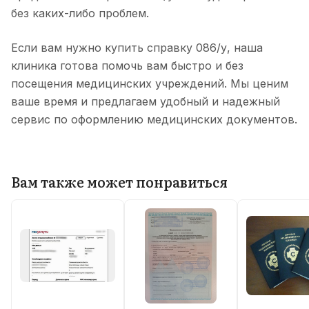
без каких-либо проблем.
Если вам нужно купить справку 086/у, наша
клиника готова помочь вам быстро и без
посещения медицинских учреждений. Мы ценим
ваше время и предлагаем удобный и надежный
сервис по оформлению медицинских документов.
Вам также может понравиться