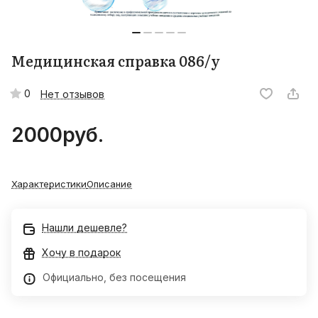
Медицинская справка 086/у
0
Нет отзывов
2000
руб.
Характеристики
Описание
Нашли дешевле?
Хочу в подарок
Официально, без посещения