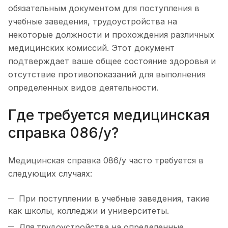
обязательным документом для поступления в
учебные заведения, трудоустройства на
некоторые должности и прохождения различных
медицинских комиссий. Этот документ
подтверждает ваше общее состояние здоровья и
отсутствие противопоказаний для выполнения
определенных видов деятельности.
Где требуется медицинская
справка 086/у?
Медицинская справка 086/у часто требуется в
следующих случаях:
При поступлении в учебные заведения, такие
как школы, колледжи и университеты.
Для трудоустройства на определенные