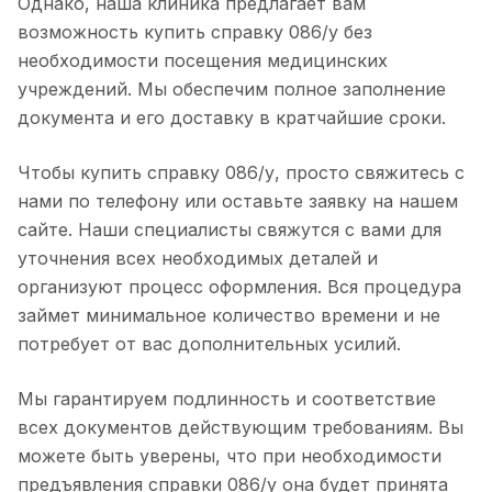
Однако, наша клиника предлагает вам
возможность купить справку 086/у без
необходимости посещения медицинских
учреждений. Мы обеспечим полное заполнение
документа и его доставку в кратчайшие сроки.
Чтобы купить справку 086/у, просто свяжитесь с
нами по телефону или оставьте заявку на нашем
сайте. Наши специалисты свяжутся с вами для
уточнения всех необходимых деталей и
организуют процесс оформления. Вся процедура
займет минимальное количество времени и не
потребует от вас дополнительных усилий.
Мы гарантируем подлинность и соответствие
всех документов действующим требованиям. Вы
можете быть уверены, что при необходимости
предъявления справки 086/у она будет принята