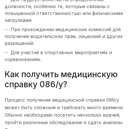
должности, особенно те, которые связаны с
повышенной ответственностью или физическими
нагрузками.
При прохождении медицинских комиссий для
получения водительских прав, лицензий и других
разрешений.
Для участия в спортивных мероприятиях и
соревнованиях.
Как получить медицинскую
справку 086/у?
Процесс получения медицинской справки 086/у
может быть сложным и требовать много времени.
Обычно необходимо посетить несколько врачей,
пройти различные обследования и сдать анализы.