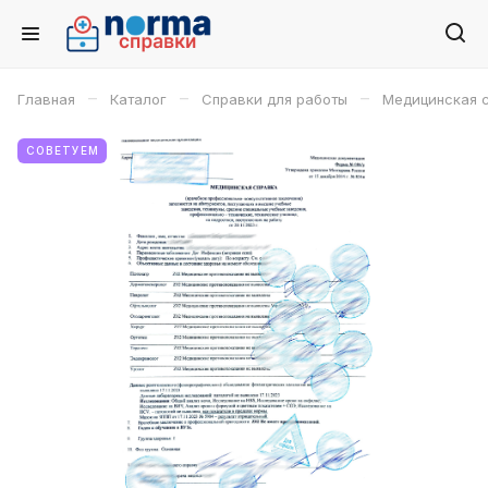
–
–
–
Главная
Каталог
Справки для работы
Медицинская с
СОВЕТУЕМ