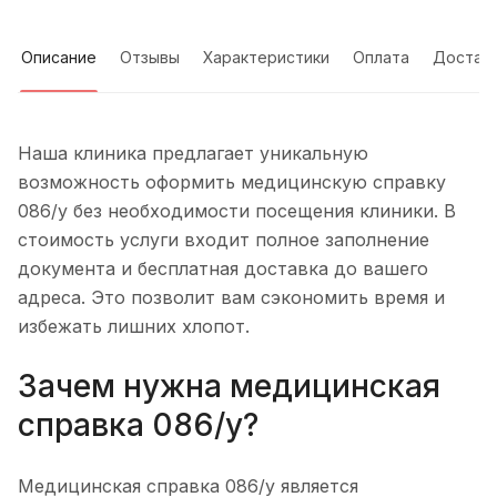
Описание
Отзывы
Характеристики
Оплата
Достав
Наша клиника предлагает уникальную
возможность оформить медицинскую справку
086/у без необходимости посещения клиники. В
стоимость услуги входит полное заполнение
документа и бесплатная доставка до вашего
адреса. Это позволит вам сэкономить время и
избежать лишних хлопот.
Зачем нужна медицинская
справка 086/у?
Медицинская справка 086/у является