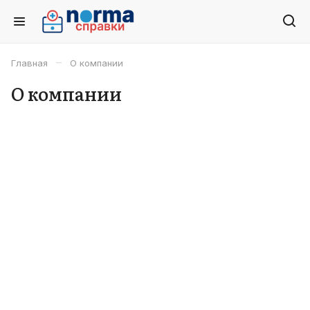
–
Главная
О компании
О компании