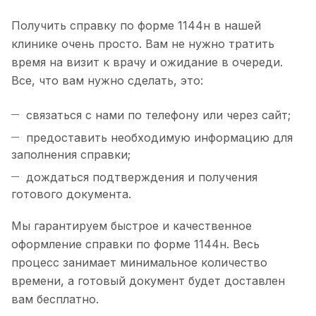
Получить справку по форме 1144н в нашей
клинике очень просто. Вам не нужно тратить
время на визит к врачу и ожидание в очереди.
Все, что вам нужно сделать, это:
связаться с нами по телефону или через сайт;
предоставить необходимую информацию для
заполнения справки;
дождаться подтверждения и получения
готового документа.
Мы гарантируем быстрое и качественное
оформление справки по форме 1144н. Весь
процесс занимает минимальное количество
времени, а готовый документ будет доставлен
вам бесплатно.