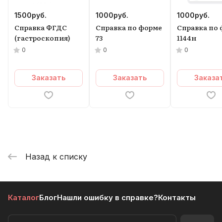
1500
руб.
1000
руб.
1000
руб.
Справка ФГДС
Справка по форме
Справка по
(гастроскопия)
73
1144н
0
0
0
Заказать
Заказать
Заказа
Назад к списку
Каталог
Блог
Нашли ошибку в справке?
Контакты