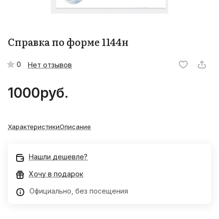
Справка по форме 1144н
0
Нет отзывов
1000
руб.
Характеристики
Описание
Нашли дешевле?
Хочу в подарок
Официально, без посещения