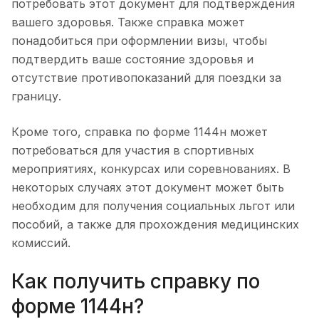
потребовать этот документ для подтверждения
вашего здоровья. Также справка может
понадобиться при оформлении визы, чтобы
подтвердить ваше состояние здоровья и
отсутствие противопоказаний для поездки за
границу.
Кроме того, справка по форме 1144н может
потребоваться для участия в спортивных
мероприятиях, конкурсах или соревнованиях. В
некоторых случаях этот документ может быть
необходим для получения социальных льгот или
пособий, а также для прохождения медицинских
комиссий.
Как получить справку по
форме 1144н?