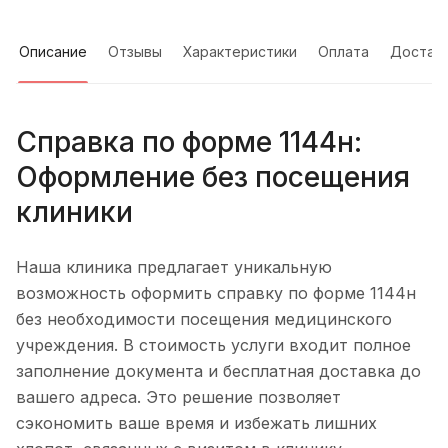
Описание
Отзывы
Характеристики
Оплата
Достав
Справка по форме 1144н:
Оформление без посещения
клиники
Наша клиника предлагает уникальную
возможность оформить справку по форме 1144н
без необходимости посещения медицинского
учреждения. В стоимость услуги входит полное
заполнение документа и бесплатная доставка до
вашего адреса. Это решение позволяет
сэкономить ваше время и избежать лишних