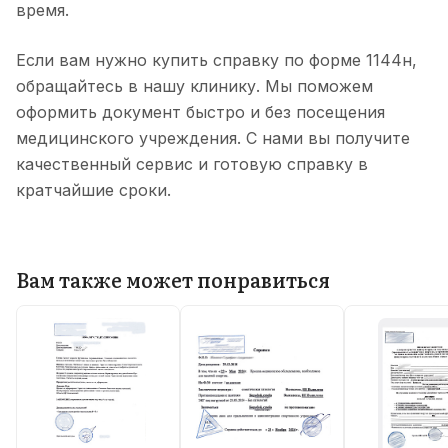
время.
Если вам нужно купить справку по форме 1144н,
обращайтесь в нашу клинику. Мы поможем
оформить документ быстро и без посещения
медицинского учреждения. С нами вы получите
качественный сервис и готовую справку в
кратчайшие сроки.
Вам также может понравиться