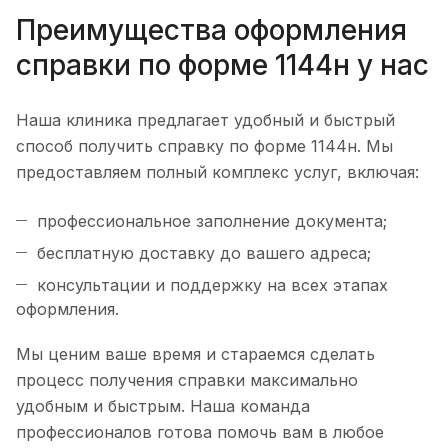
Преимущества оформления
справки по форме 1144н у нас
Наша клиника предлагает удобный и быстрый
способ получить справку по форме 1144н. Мы
предоставляем полный комплекс услуг, включая:
профессиональное заполнение документа;
бесплатную доставку до вашего адреса;
консультации и поддержку на всех этапах
оформления.
Мы ценим ваше время и стараемся сделать
процесс получения справки максимально
удобным и быстрым. Наша команда
профессионалов готова помочь вам в любое