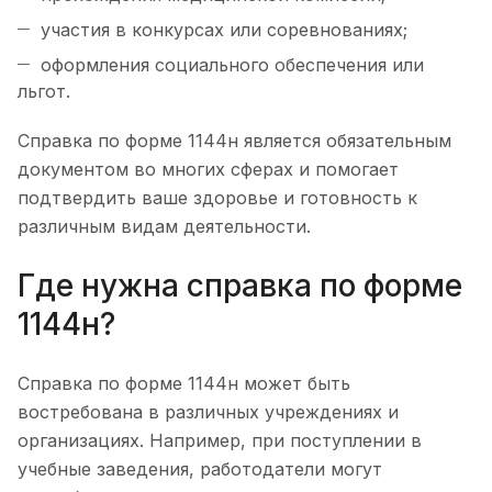
участия в конкурсах или соревнованиях;
оформления социального обеспечения или
льгот.
Справка по форме 1144н является обязательным
документом во многих сферах и помогает
подтвердить ваше здоровье и готовность к
различным видам деятельности.
Где нужна справка по форме
1144н?
Справка по форме 1144н может быть
востребована в различных учреждениях и
организациях. Например, при поступлении в
учебные заведения, работодатели могут