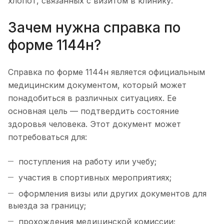
хлопот, связанных с визитом в клинику.
Зачем нужна справка по
форме 1144н?
Справка по форме 1144н является официальным
медицинским документом, который может
понадобиться в различных ситуациях. Ее
основная цель — подтвердить состояние
здоровья человека. Этот документ может
потребоваться для:
поступления на работу или учебу;
участия в спортивных мероприятиях;
оформления визы или других документов для
выезда за границу;
прохождения медицинской комиссии;