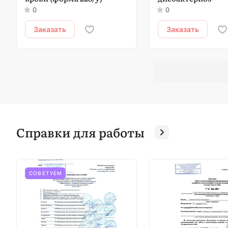
0
0
Заказать
Заказать
Справки для работы
СОВЕТУЕМ