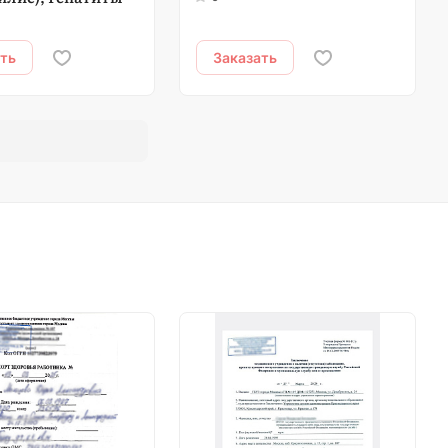
ать
Заказать