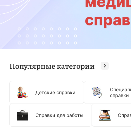
Популярные категории
Специал
Детские справки
справки
Справки для работы
Справ