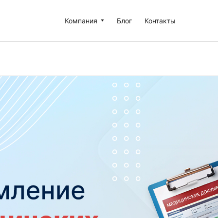
Компания
Блог
Контакты