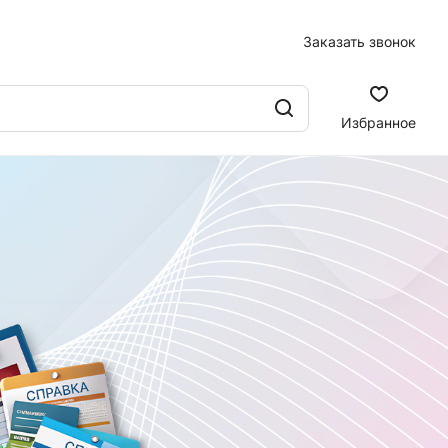
Заказать звонок
Избранное