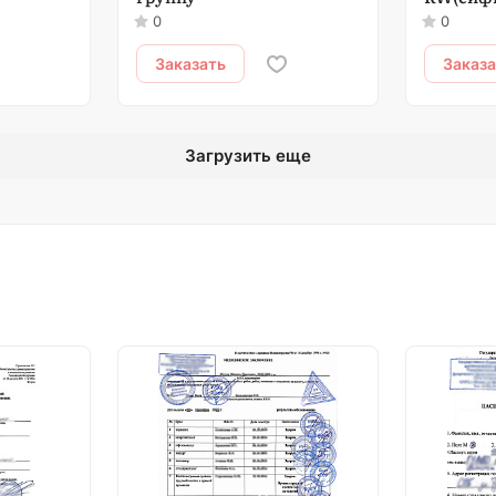
0
0
Заказать
Заказ
Загрузить еще