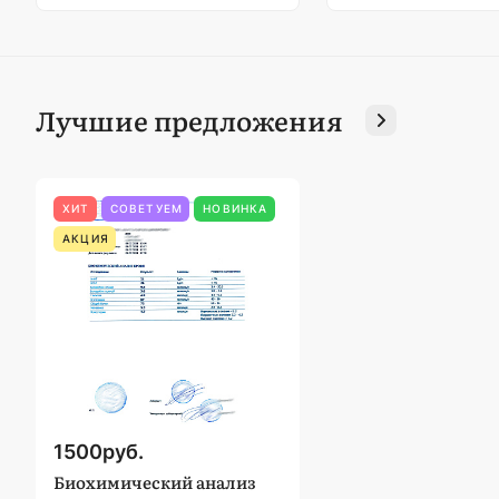
Лучшие предложения
ХИТ
СОВЕТУЕМ
НОВИНКА
АКЦИЯ
1500
руб.
Биохимический анализ