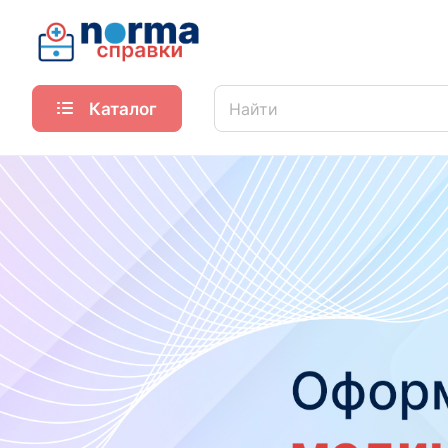
Каталог