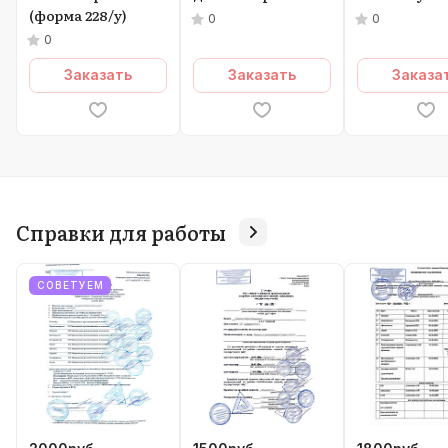
(форма 228/у)
0
0
0
Заказать
Заказать
Заказа
Справки для работы
СОВЕТУЕМ