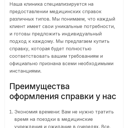
Наша клиника специализируется на
предоставлении медицинских справок
различных типов. Мы понимаем, что каждый
клиент имеет свои уникальные потребности,
и готовы предложить индивидуальный
подход к каждому. Мы предлагаем купить
справку, которая будет полностью
соответствовать вашим требованиям и
официально признана всеми необходимыми
инстанциями.
Преимущества
оформления справки у нас
Экономия времени: Вам не нужно тратить
время на поездки в медицинские
учреждения и ожидание в очередях. Все,