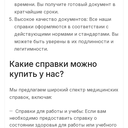
времени. Вы получите готовый документ в
кратчайшие сроки.
Высокое качество документов: Все наши
справки оформляются в соответствии с
действующими нормами и стандартами. Вы
можете быть уверены в их подлинности и
легитимности.
Какие справки можно
купить у нас?
Мы предлагаем широкий спектр медицинских
справок, включая:
Справки для работы и учебы: Если вам
необходимо предоставить справку о
состоянии здоровья для работы или учебного