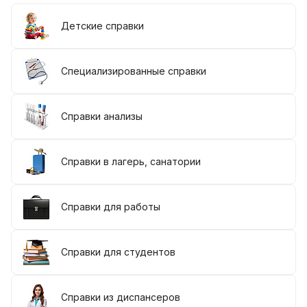
Детские справки
Специализированные справки
Справки анализы
Справки в лагерь, санатории
Справки для работы
Справки для студентов
Справки из диспансеров