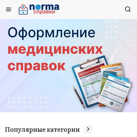
Популярные категории