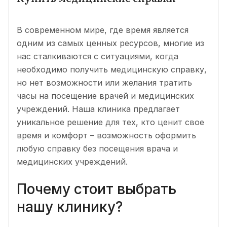
В современном мире, где время является
одним из самых ценных ресурсов, многие из
нас сталкиваются с ситуациями, когда
необходимо получить медицинскую справку,
но нет возможности или желания тратить
часы на посещение врачей и медицинских
учреждений. Наша клиника предлагает
уникальное решение для тех, кто ценит свое
время и комфорт – возможность оформить
любую справку без посещения врача и
медицинских учреждений.
Почему стоит выбрать
нашу клинику?