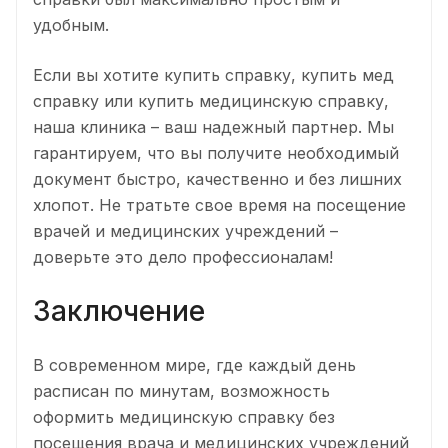
удобным.
Если вы хотите купить справку, купить мед
справку или купить медицинскую справку,
наша клиника – ваш надежный партнер. Мы
гарантируем, что вы получите необходимый
документ быстро, качественно и без лишних
хлопот. Не тратьте свое время на посещение
врачей и медицинских учреждений –
доверьте это дело профессионалам!
Заключение
В современном мире, где каждый день
расписан по минутам, возможность
оформить медицинскую справку без
посещения врача и медицинских учреждений