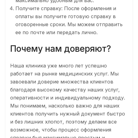
максимально удобным для вас.
Получите справку: После оформления и
оплаты вы получите готовую справку в
оговоренные сроки. Мы можем отправить
ее по почте или передать лично.
Почему нам доверяют?
Наша клиника уже много лет успешно
работает на рынке медицинских услуг. Мы
завоевали доверие множества клиентов
благодаря высокому качеству наших услуг,
оперативности и индивидуальному подходу.
Мы понимаем, насколько важно для наших
клиентов получить нужный документ быстро
и без лишних хлопот, поэтому делаем все
возможное, чтобы процесс оформления
справки был максимально простым и