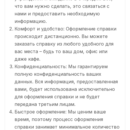
что вам нужно сделать, это связаться с
нами и предоставить необходимую
информацию.
Комфорт и удобство: Оформление справки
происходит дистанционно. Вы можете
заказать справку из любого удобного для
вас места – будь то ваш дом, офис или
даже кафе.
Конфиденциальность: Мы гарантируем
полную конфиденциальность ваших
данных. Вся информация, предоставленная
вами, будет использована исключительно
для оформления справки и не будет
передана третьим лицам.
Быстрое оформление: Мы ценим ваше
время, поэтому процесс оформления
справки занимает минимальное количество