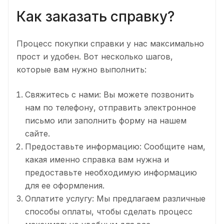
Как заказать справку?
Процесс покупки справки у нас максимально
прост и удобен. Вот несколько шагов,
которые вам нужно выполнить:
Свяжитесь с нами: Вы можете позвонить
нам по телефону, отправить электронное
письмо или заполнить форму на нашем
сайте.
Предоставьте информацию: Сообщите нам,
какая именно справка вам нужна и
предоставьте необходимую информацию
для ее оформления.
Оплатите услугу: Мы предлагаем различные
способы оплаты, чтобы сделать процесс