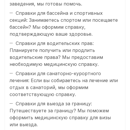
заведения, мы готовы помочь.
Справки для бассейна и спортивных
секций: Занимаетесь спортом или посещаете
бассейн? Мы оформим справку,
подтверждающую ваше здоровье.
Справки для водительских прав:
Планируете получить или продлить
водительские права? Мы предоставим
необходимую медицинскую справку.
Справки для санаторно-курортного
лечения: Если вы собираетесь на лечение или
отдых в санаторий, мы оформим
соответствующую справку.
Справки для выезда за границу:
Путешествуете за границу? Мы поможем
оформить медицинскую справку для визы
или выезда.