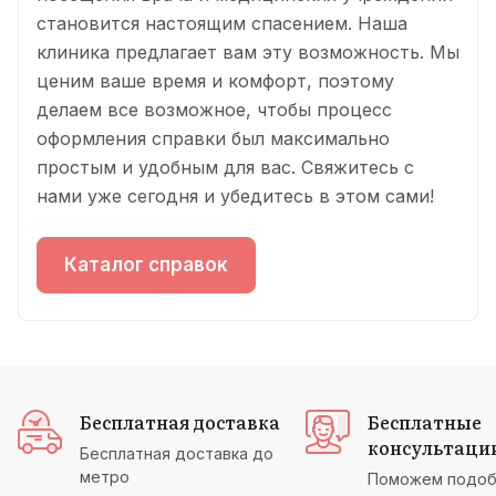
становится настоящим спасением. Наша
клиника предлагает вам эту возможность. Мы
ценим ваше время и комфорт, поэтому
делаем все возможное, чтобы процесс
оформления справки был максимально
простым и удобным для вас. Свяжитесь с
нами уже сегодня и убедитесь в этом сами!
Каталог справок
Бесплатная доставка
Бесплатные
консультаци
Бесплатная доставка до
метро
Поможем подоб