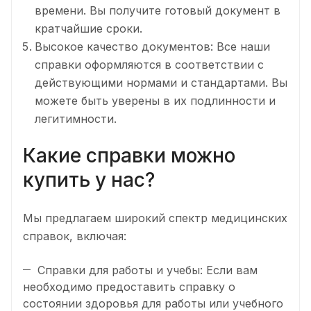
времени. Вы получите готовый документ в
кратчайшие сроки.
Высокое качество документов: Все наши
справки оформляются в соответствии с
действующими нормами и стандартами. Вы
можете быть уверены в их подлинности и
легитимности.
Какие справки можно
купить у нас?
Мы предлагаем широкий спектр медицинских
справок, включая:
Справки для работы и учебы: Если вам
необходимо предоставить справку о
состоянии здоровья для работы или учебного