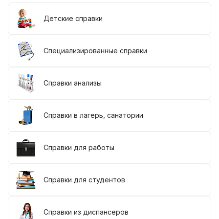
Детские справки
Специализированные справки
Справки анализы
Справки в лагерь, санатории
Справки для работы
Справки для студентов
Справки из диспансеров