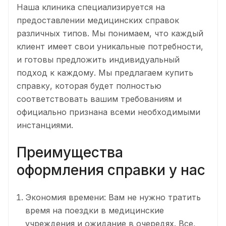
Наша клиника специализируется на
предоставлении медицинских справок
различных типов. Мы понимаем, что каждый
клиент имеет свои уникальные потребности,
и готовы предложить индивидуальный
подход к каждому. Мы предлагаем купить
справку, которая будет полностью
соответствовать вашим требованиям и
официально признана всеми необходимыми
инстанциями.
Преимущества
оформления справки у нас
Экономия времени: Вам не нужно тратить
время на поездки в медицинские
учреждения и ожидание в очередях. Все,