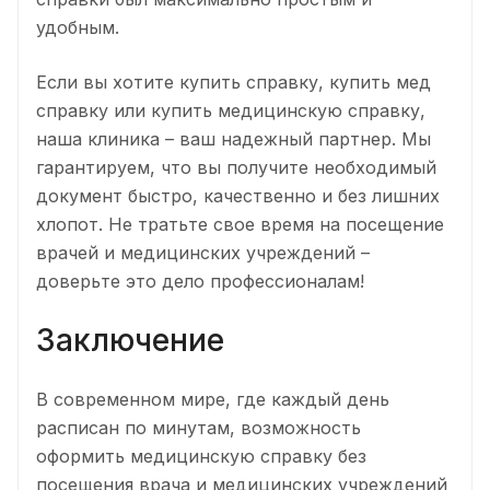
удобным.
Если вы хотите купить справку, купить мед
справку или купить медицинскую справку,
наша клиника – ваш надежный партнер. Мы
гарантируем, что вы получите необходимый
документ быстро, качественно и без лишних
хлопот. Не тратьте свое время на посещение
врачей и медицинских учреждений –
доверьте это дело профессионалам!
Заключение
В современном мире, где каждый день
расписан по минутам, возможность
оформить медицинскую справку без
посещения врача и медицинских учреждений