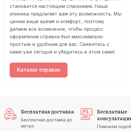
становится настоящим спасением. Наша
клиника предлагает вам эту возможность. Мы
ценим ваше время и комфорт, поэтому
делаем все возможное, чтобы процесс
оформления справки был максимально
простым и удобным для вас. Свяжитесь с
нами уже сегодня и убедитесь в этом сами!
Каталог справок
Бесплатная доставка
Бесплатные
консультаци
Бесплатная доставка до
метро
Поможем подоб