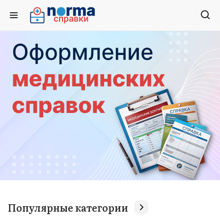
Популярные категории