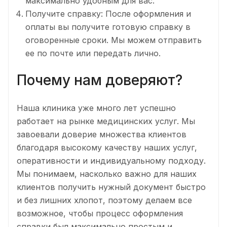
максимально удобным для вас.
Получите справку: После оформления и
оплаты вы получите готовую справку в
оговоренные сроки. Мы можем отправить
ее по почте или передать лично.
Почему нам доверяют?
Наша клиника уже много лет успешно
работает на рынке медицинских услуг. Мы
завоевали доверие множества клиентов
благодаря высокому качеству наших услуг,
оперативности и индивидуальному подходу.
Мы понимаем, насколько важно для наших
клиентов получить нужный документ быстро
и без лишних хлопот, поэтому делаем все
возможное, чтобы процесс оформления
справки был максимально простым и