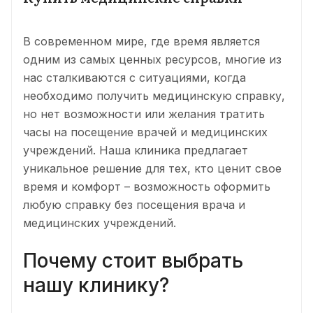
В современном мире, где время является
одним из самых ценных ресурсов, многие из
нас сталкиваются с ситуациями, когда
необходимо получить медицинскую справку,
но нет возможности или желания тратить
часы на посещение врачей и медицинских
учреждений. Наша клиника предлагает
уникальное решение для тех, кто ценит свое
время и комфорт – возможность оформить
любую справку без посещения врача и
медицинских учреждений.
Почему стоит выбрать
нашу клинику?