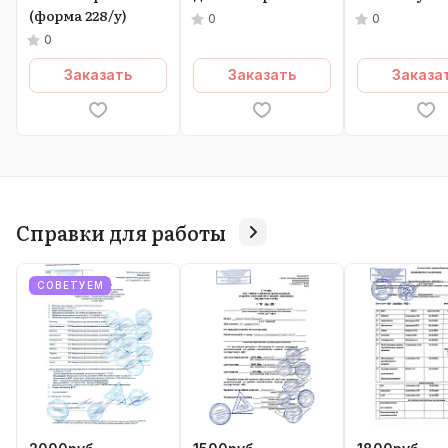
(форма 228/у)
0
0
0
Заказать
Заказать
Заказа
Справки для работы
СОВЕТУЕМ