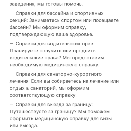
заведения, мы готовы помочь.
Справки для бассейна и спортивных
секций: Занимаетесь спортом или посещаете
бассейн? Мы оформим справку,
подтверждающую ваше здоровье.
Справки для водительских прав:
Планируете получить или продлить
водительские права? Мы предоставим
необходимую медицинскую справку.
Справки для санаторно-курортного
лечения: Если вы собираетесь на лечение или
отдых в санаторий, мы оформим
соответствующую справку.
Справки для выезда за границу:
Путешествуете за границу? Мы поможем
оформить медицинскую справку для визы
или выезда.