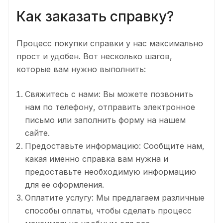
Как заказать справку?
Процесс покупки справки у нас максимально
прост и удобен. Вот несколько шагов,
которые вам нужно выполнить:
Свяжитесь с нами: Вы можете позвонить
нам по телефону, отправить электронное
письмо или заполнить форму на нашем
сайте.
Предоставьте информацию: Сообщите нам,
какая именно справка вам нужна и
предоставьте необходимую информацию
для ее оформления.
Оплатите услугу: Мы предлагаем различные
способы оплаты, чтобы сделать процесс