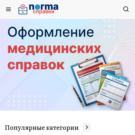
Популярные категории