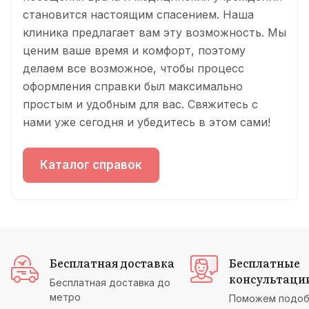
становится настоящим спасением. Наша
клиника предлагает вам эту возможность. Мы
ценим ваше время и комфорт, поэтому
делаем все возможное, чтобы процесс
оформления справки был максимально
простым и удобным для вас. Свяжитесь с
нами уже сегодня и убедитесь в этом сами!
Каталог справок
Бесплатная доставка
Бесплатные
консультаци
Бесплатная доставка до
метро
Поможем подоб