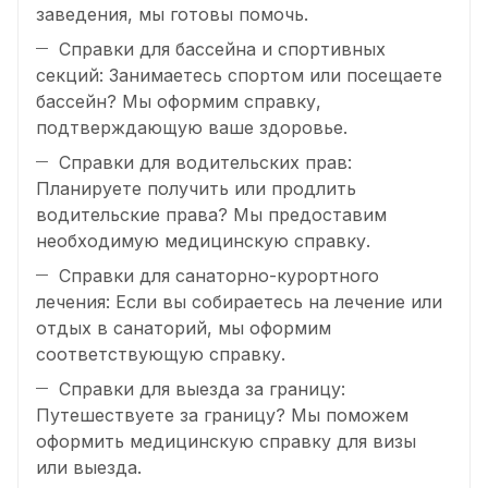
заведения, мы готовы помочь.
Справки для бассейна и спортивных
секций: Занимаетесь спортом или посещаете
бассейн? Мы оформим справку,
подтверждающую ваше здоровье.
Справки для водительских прав:
Планируете получить или продлить
водительские права? Мы предоставим
необходимую медицинскую справку.
Справки для санаторно-курортного
лечения: Если вы собираетесь на лечение или
отдых в санаторий, мы оформим
соответствующую справку.
Справки для выезда за границу:
Путешествуете за границу? Мы поможем
оформить медицинскую справку для визы
или выезда.