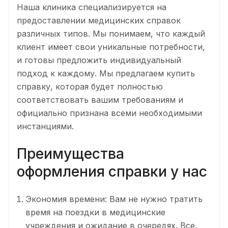
Наша клиника специализируется на
предоставлении медицинских справок
различных типов. Мы понимаем, что каждый
клиент имеет свои уникальные потребности,
и готовы предложить индивидуальный
подход к каждому. Мы предлагаем купить
справку, которая будет полностью
соответствовать вашим требованиям и
официально признана всеми необходимыми
инстанциями.
Преимущества
оформления справки у нас
Экономия времени: Вам не нужно тратить
время на поездки в медицинские
учреждения и ожидание в очередях. Все,