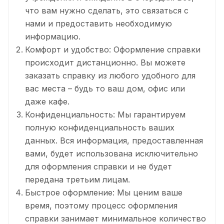
что вам нужно сделать, это связаться с
нами и предоставить необходимую
информацию.
Комфорт и удобство: Оформление справки
происходит дистанционно. Вы можете
заказать справку из любого удобного для
вас места – будь то ваш дом, офис или
даже кафе.
Конфиденциальность: Мы гарантируем
полную конфиденциальность ваших
данных. Вся информация, предоставленная
вами, будет использована исключительно
для оформления справки и не будет
передана третьим лицам.
Быстрое оформление: Мы ценим ваше
время, поэтому процесс оформления
справки занимает минимальное количество