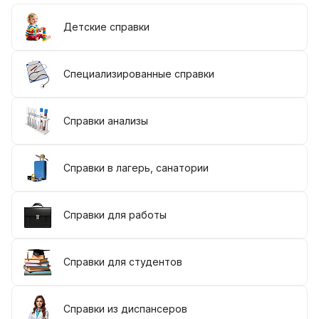
Детские справки
Специализированные справки
Справки анализы
Справки в лагерь, санатории
Справки для работы
Справки для студентов
Справки из диспансеров