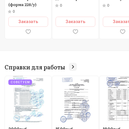
(форма 228/у)
0
0
0
Заказать
Заказать
Заказа
Справки для работы
СОВЕТУЕМ