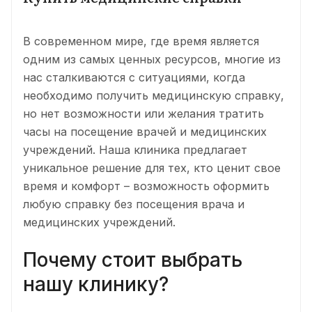
В современном мире, где время является
одним из самых ценных ресурсов, многие из
нас сталкиваются с ситуациями, когда
необходимо получить медицинскую справку,
но нет возможности или желания тратить
часы на посещение врачей и медицинских
учреждений. Наша клиника предлагает
уникальное решение для тех, кто ценит свое
время и комфорт – возможность оформить
любую справку без посещения врача и
медицинских учреждений.
Почему стоит выбрать
нашу клинику?