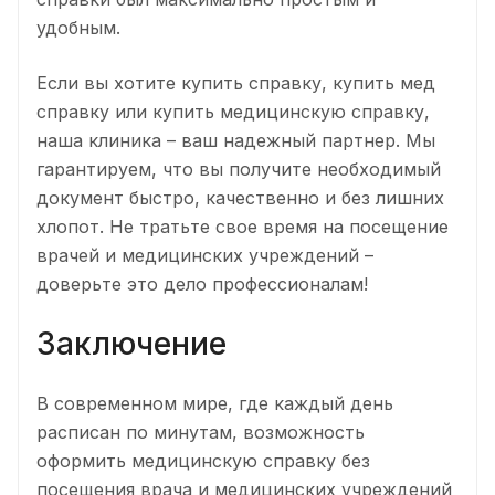
удобным.
Если вы хотите купить справку, купить мед
справку или купить медицинскую справку,
наша клиника – ваш надежный партнер. Мы
гарантируем, что вы получите необходимый
документ быстро, качественно и без лишних
хлопот. Не тратьте свое время на посещение
врачей и медицинских учреждений –
доверьте это дело профессионалам!
Заключение
В современном мире, где каждый день
расписан по минутам, возможность
оформить медицинскую справку без
посещения врача и медицинских учреждений