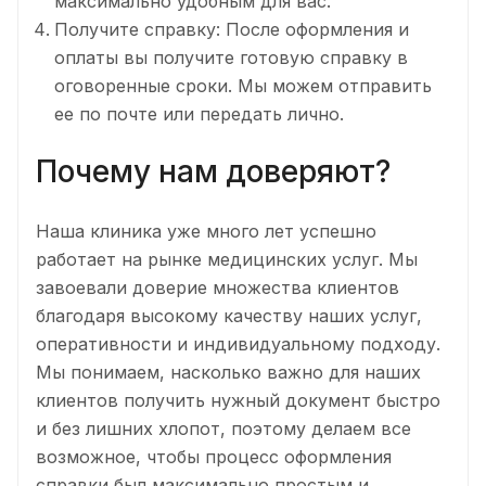
максимально удобным для вас.
Получите справку: После оформления и
оплаты вы получите готовую справку в
оговоренные сроки. Мы можем отправить
ее по почте или передать лично.
Почему нам доверяют?
Наша клиника уже много лет успешно
работает на рынке медицинских услуг. Мы
завоевали доверие множества клиентов
благодаря высокому качеству наших услуг,
оперативности и индивидуальному подходу.
Мы понимаем, насколько важно для наших
клиентов получить нужный документ быстро
и без лишних хлопот, поэтому делаем все
возможное, чтобы процесс оформления
справки был максимально простым и