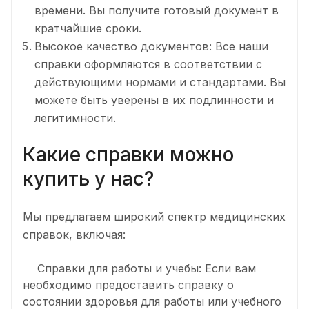
времени. Вы получите готовый документ в
кратчайшие сроки.
Высокое качество документов: Все наши
справки оформляются в соответствии с
действующими нормами и стандартами. Вы
можете быть уверены в их подлинности и
легитимности.
Какие справки можно
купить у нас?
Мы предлагаем широкий спектр медицинских
справок, включая:
Справки для работы и учебы: Если вам
необходимо предоставить справку о
состоянии здоровья для работы или учебного