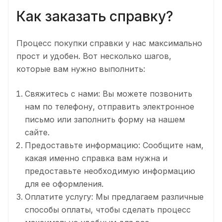
Как заказать справку?
Процесс покупки справки у нас максимально
прост и удобен. Вот несколько шагов,
которые вам нужно выполнить:
Свяжитесь с нами: Вы можете позвонить
нам по телефону, отправить электронное
письмо или заполнить форму на нашем
сайте.
Предоставьте информацию: Сообщите нам,
какая именно справка вам нужна и
предоставьте необходимую информацию
для ее оформления.
Оплатите услугу: Мы предлагаем различные
способы оплаты, чтобы сделать процесс