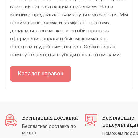
становится настоящим спасением. Наша
клиника предлагает вам эту возможность. Мы
ценим ваше время и комфорт, поэтому
делаем все возможное, чтобы процесс
оформления справки был максимально
простым и удобным для вас. Свяжитесь с
нами уже сегодня и убедитесь в этом сами!
Каталог справок
Бесплатная доставка
Бесплатные
консультаци
Бесплатная доставка до
метро
Поможем подоб