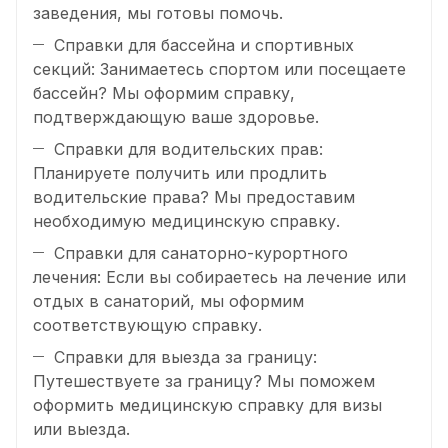
заведения, мы готовы помочь.
Справки для бассейна и спортивных
секций: Занимаетесь спортом или посещаете
бассейн? Мы оформим справку,
подтверждающую ваше здоровье.
Справки для водительских прав:
Планируете получить или продлить
водительские права? Мы предоставим
необходимую медицинскую справку.
Справки для санаторно-курортного
лечения: Если вы собираетесь на лечение или
отдых в санаторий, мы оформим
соответствующую справку.
Справки для выезда за границу:
Путешествуете за границу? Мы поможем
оформить медицинскую справку для визы
или выезда.