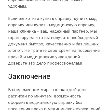
удобным.
Если вы хотите купить справку, купить мед
справку или купить медицинскую справку,
наша клиника – ваш надежный партнер. Мы
гарантируем, что вы получите необходимый
документ быстро, качественно и без лишних
хлопот. Не тратьте свое время на посещение
врачей и медицинских учреждений –
доверьте это дело профессионалам!
Заключение
В современном мире, где каждый день
расписан по минутам, возможность
оформить медицинскую справку без
посещения врача и медицинских учреждений