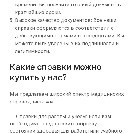
времени. Вы получите готовый документ в
кратчайшие сроки.
Высокое качество документов: Все наши
справки оформляются в соответствии с
действующими нормами и стандартами. Вы
можете быть уверены в их подлинности и
легитимности.
Какие справки можно
купить у нас?
Мы предлагаем широкий спектр медицинских
справок, включая:
Справки для работы и учебы: Если вам
необходимо предоставить справку о
состоянии здоровья для работы или учебного