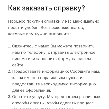
Как заказать справку?
Процесс покупки справки у нас максимально
прост и удобен. Вот несколько шагов,
которые вам нужно выполнить:
Свяжитесь с нами: Вы можете позвонить
нам по телефону, отправить электронное
письмо или заполнить форму на нашем
сайте.
Предоставьте информацию: Сообщите нам,
какая именно справка вам нужна и
предоставьте необходимую информацию
для ее оформления.
Оплатите услугу: Мы предлагаем различные
способы оплаты, чтобы сделать процесс