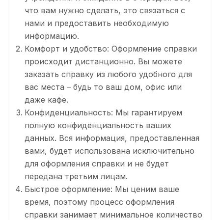
что вам нужно сделать, это связаться с
нами и предоставить необходимую
информацию.
Комфорт и удобство: Оформление справки
происходит дистанционно. Вы можете
заказать справку из любого удобного для
вас места – будь то ваш дом, офис или
даже кафе.
Конфиденциальность: Мы гарантируем
полную конфиденциальность ваших
данных. Вся информация, предоставленная
вами, будет использована исключительно
для оформления справки и не будет
передана третьим лицам.
Быстрое оформление: Мы ценим ваше
время, поэтому процесс оформления
справки занимает минимальное количество