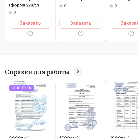
(форма 228/у)
0
0
0
Заказать
Заказать
Заказа
Справки для работы
СОВЕТУЕМ