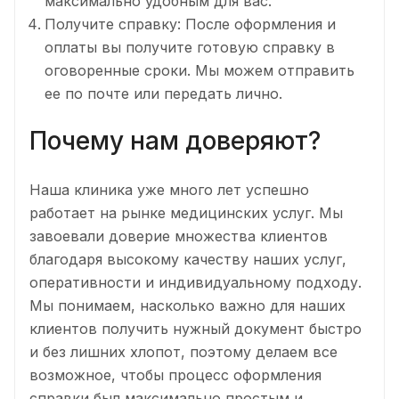
максимально удобным для вас.
Получите справку: После оформления и
оплаты вы получите готовую справку в
оговоренные сроки. Мы можем отправить
ее по почте или передать лично.
Почему нам доверяют?
Наша клиника уже много лет успешно
работает на рынке медицинских услуг. Мы
завоевали доверие множества клиентов
благодаря высокому качеству наших услуг,
оперативности и индивидуальному подходу.
Мы понимаем, насколько важно для наших
клиентов получить нужный документ быстро
и без лишних хлопот, поэтому делаем все
возможное, чтобы процесс оформления
справки был максимально простым и