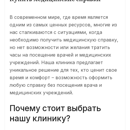
В современном мире, где время является
одним из самых ценных ресурсов, многие из
нас сталкиваются с ситуациями, когда
необходимо получить медицинскую справку,
но нет возможности или желания тратить
часы на посещение врачей и медицинских
учреждений. Наша клиника предлагает
уникальное решение для тех, кто ценит свое
время и комфорт – возможность оформить
любую справку без посещения врача и
медицинских учреждений.
Почему стоит выбрать
нашу клинику?