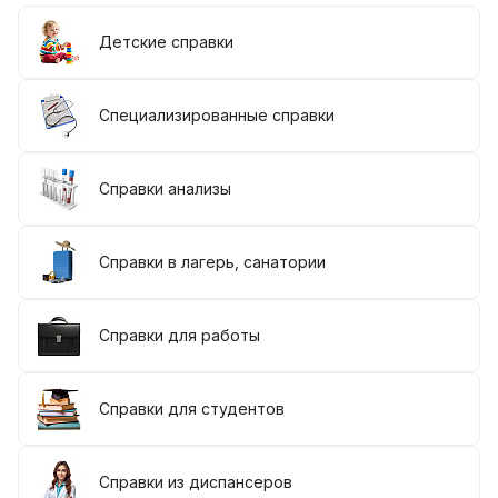
Детские справки
Специализированные справки
Справки анализы
Справки в лагерь, санатории
Справки для работы
Справки для студентов
Справки из диспансеров