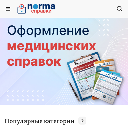
Популярные категории