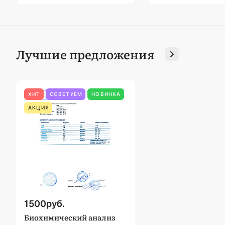
Лучшие предложения
ХИТ
СОВЕТУЕМ
НОВИНКА
АКЦИЯ
1500
руб.
Биохимический анализ