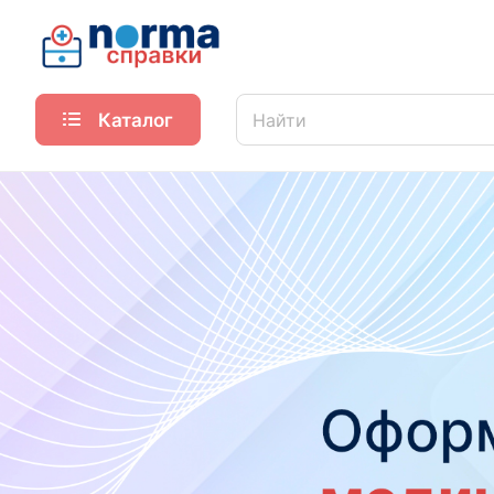
Каталог