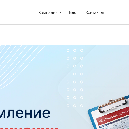
Компания
Блог
Контакты