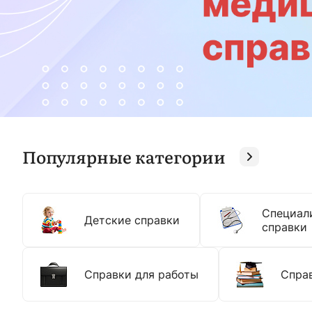
Популярные категории
Специал
Детские справки
справки
Справки для работы
Справ