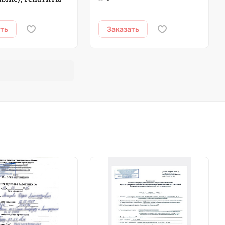
ать
Заказать