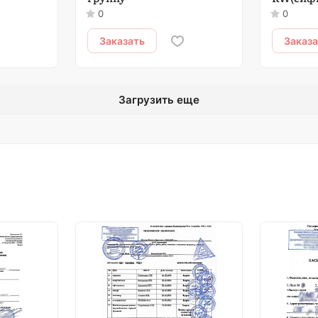
0
0
Заказать
Заказ
Загрузить еще