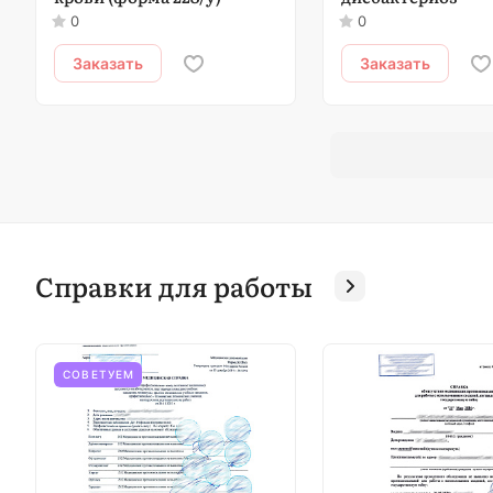
0
0
Заказать
Заказать
Справки для работы
СОВЕТУЕМ