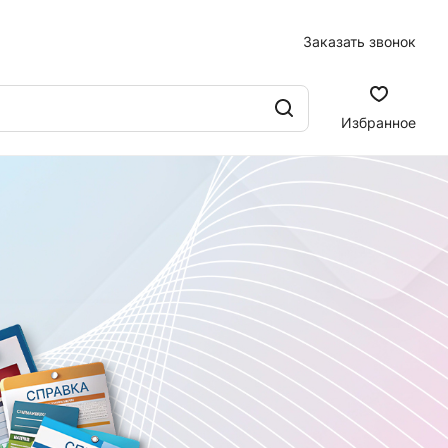
Заказать звонок
Избранное