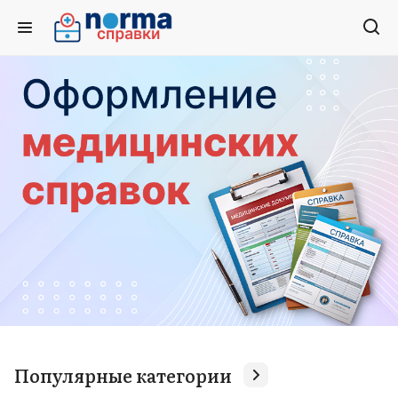
Популярные категории