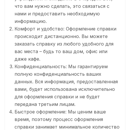
что вам нужно сделать, это связаться с
нами и предоставить необходимую
информацию.
Комфорт и удобство: Оформление справки
происходит дистанционно. Вы можете
заказать справку из любого удобного для
вас места – будь то ваш дом, офис или
даже кафе.
Конфиденциальность: Мы гарантируем
полную конфиденциальность ваших
данных. Вся информация, предоставленная
вами, будет использована исключительно
для оформления справки и не будет
передана третьим лицам.
Быстрое оформление: Мы ценим ваше
время, поэтому процесс оформления
справки занимает минимальное количество