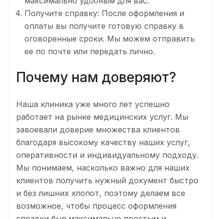
максимально удобным для вас.
Получите справку: После оформления и
оплаты вы получите готовую справку в
оговоренные сроки. Мы можем отправить
ее по почте или передать лично.
Почему нам доверяют?
Наша клиника уже много лет успешно
работает на рынке медицинских услуг. Мы
завоевали доверие множества клиентов
благодаря высокому качеству наших услуг,
оперативности и индивидуальному подходу.
Мы понимаем, насколько важно для наших
клиентов получить нужный документ быстро
и без лишних хлопот, поэтому делаем все
возможное, чтобы процесс оформления
справки был максимально простым и