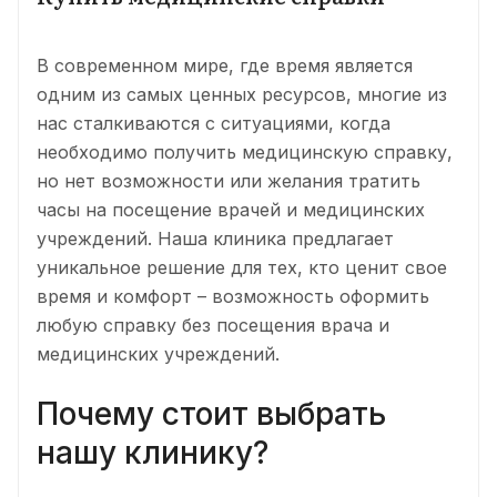
В современном мире, где время является
одним из самых ценных ресурсов, многие из
нас сталкиваются с ситуациями, когда
необходимо получить медицинскую справку,
но нет возможности или желания тратить
часы на посещение врачей и медицинских
учреждений. Наша клиника предлагает
уникальное решение для тех, кто ценит свое
время и комфорт – возможность оформить
любую справку без посещения врача и
медицинских учреждений.
Почему стоит выбрать
нашу клинику?