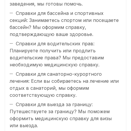
заведения, мы готовы помочь.
Справки для бассейна и спортивных
секций: Занимаетесь спортом или посещаете
бассейн? Мы оформим справку,
подтверждающую ваше здоровье.
Справки для водительских прав:
Планируете получить или продлить
водительские права? Мы предоставим
необходимую медицинскую справку.
Справки для санаторно-курортного
лечения: Если вы собираетесь на лечение или
отдых в санаторий, мы оформим
соответствующую справку.
Справки для выезда за границу:
Путешествуете за границу? Мы поможем
оформить медицинскую справку для визы
или выезда.