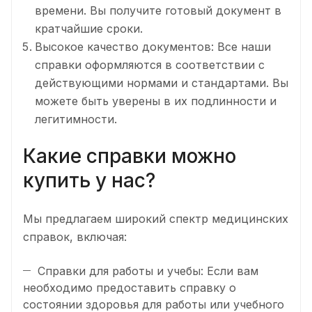
времени. Вы получите готовый документ в
кратчайшие сроки.
Высокое качество документов: Все наши
справки оформляются в соответствии с
действующими нормами и стандартами. Вы
можете быть уверены в их подлинности и
легитимности.
Какие справки можно
купить у нас?
Мы предлагаем широкий спектр медицинских
справок, включая:
Справки для работы и учебы: Если вам
необходимо предоставить справку о
состоянии здоровья для работы или учебного