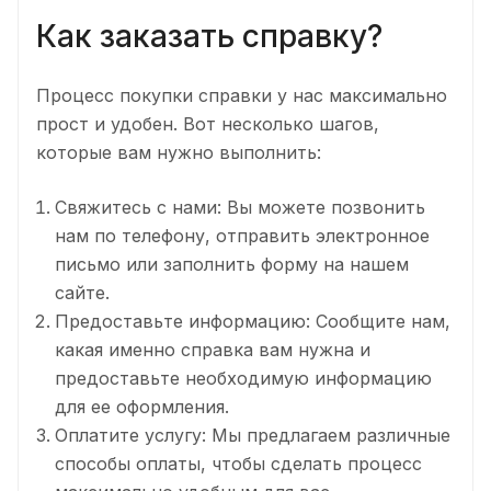
Как заказать справку?
Процесс покупки справки у нас максимально
прост и удобен. Вот несколько шагов,
которые вам нужно выполнить:
Свяжитесь с нами: Вы можете позвонить
нам по телефону, отправить электронное
письмо или заполнить форму на нашем
сайте.
Предоставьте информацию: Сообщите нам,
какая именно справка вам нужна и
предоставьте необходимую информацию
для ее оформления.
Оплатите услугу: Мы предлагаем различные
способы оплаты, чтобы сделать процесс