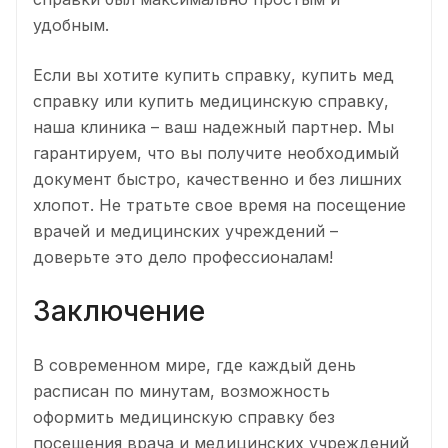
удобным.
Если вы хотите купить справку, купить мед
справку или купить медицинскую справку,
наша клиника – ваш надежный партнер. Мы
гарантируем, что вы получите необходимый
документ быстро, качественно и без лишних
хлопот. Не тратьте свое время на посещение
врачей и медицинских учреждений –
доверьте это дело профессионалам!
Заключение
В современном мире, где каждый день
расписан по минутам, возможность
оформить медицинскую справку без
посещения врача и медицинских учреждений