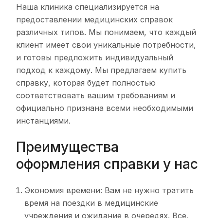
Наша клиника специализируется на
предоставлении медицинских справок
различных типов. Мы понимаем, что каждый
клиент имеет свои уникальные потребности,
и готовы предложить индивидуальный
подход к каждому. Мы предлагаем купить
справку, которая будет полностью
соответствовать вашим требованиям и
официально признана всеми необходимыми
инстанциями.
Преимущества
оформления справки у нас
Экономия времени: Вам не нужно тратить
время на поездки в медицинские
учреждения и ожидание в очередях. Все,