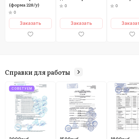
(форма 228/у)
0
0
0
Заказать
Заказать
Заказа
Справки для работы
СОВЕТУЕМ