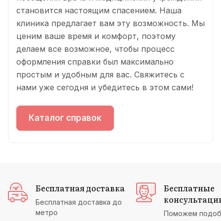
становится настоящим спасением. Наша
клиника предлагает вам эту возможность. Мы
ценим ваше время и комфорт, поэтому
делаем все возможное, чтобы процесс
оформления справки был максимально
простым и удобным для вас. Свяжитесь с
нами уже сегодня и убедитесь в этом сами!
Каталог справок
Бесплатная доставка
Бесплатные
консультаци
Бесплатная доставка до
метро
Поможем подоб