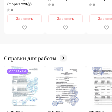
(форма 228/у)
0
0
0
Заказать
Заказать
Заказа
Справки для работы
СОВЕТУЕМ