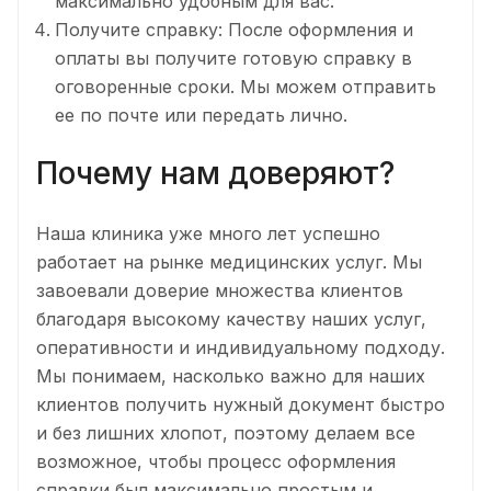
максимально удобным для вас.
Получите справку: После оформления и
оплаты вы получите готовую справку в
оговоренные сроки. Мы можем отправить
ее по почте или передать лично.
Почему нам доверяют?
Наша клиника уже много лет успешно
работает на рынке медицинских услуг. Мы
завоевали доверие множества клиентов
благодаря высокому качеству наших услуг,
оперативности и индивидуальному подходу.
Мы понимаем, насколько важно для наших
клиентов получить нужный документ быстро
и без лишних хлопот, поэтому делаем все
возможное, чтобы процесс оформления
справки был максимально простым и