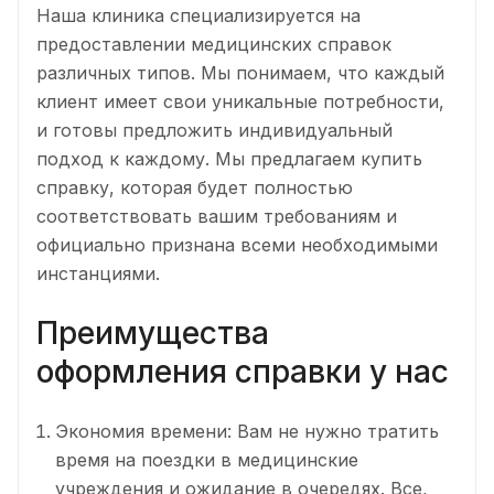
Наша клиника специализируется на
предоставлении медицинских справок
различных типов. Мы понимаем, что каждый
клиент имеет свои уникальные потребности,
и готовы предложить индивидуальный
подход к каждому. Мы предлагаем купить
справку, которая будет полностью
соответствовать вашим требованиям и
официально признана всеми необходимыми
инстанциями.
Преимущества
оформления справки у нас
Экономия времени: Вам не нужно тратить
время на поездки в медицинские
учреждения и ожидание в очередях. Все,