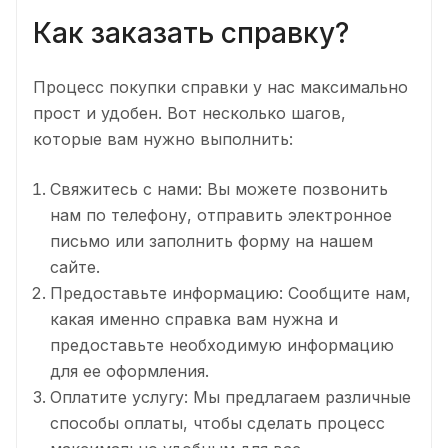
Как заказать справку?
Процесс покупки справки у нас максимально
прост и удобен. Вот несколько шагов,
которые вам нужно выполнить:
Свяжитесь с нами: Вы можете позвонить
нам по телефону, отправить электронное
письмо или заполнить форму на нашем
сайте.
Предоставьте информацию: Сообщите нам,
какая именно справка вам нужна и
предоставьте необходимую информацию
для ее оформления.
Оплатите услугу: Мы предлагаем различные
способы оплаты, чтобы сделать процесс