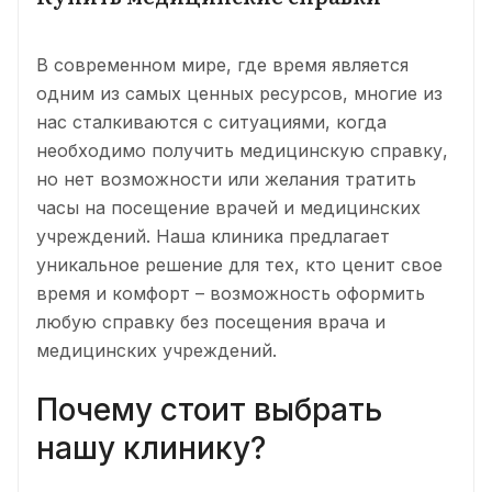
В современном мире, где время является
одним из самых ценных ресурсов, многие из
нас сталкиваются с ситуациями, когда
необходимо получить медицинскую справку,
но нет возможности или желания тратить
часы на посещение врачей и медицинских
учреждений. Наша клиника предлагает
уникальное решение для тех, кто ценит свое
время и комфорт – возможность оформить
любую справку без посещения врача и
медицинских учреждений.
Почему стоит выбрать
нашу клинику?