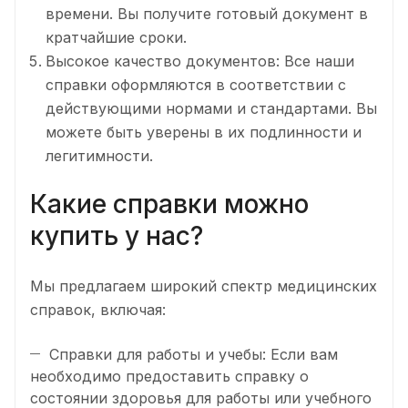
времени. Вы получите готовый документ в
кратчайшие сроки.
Высокое качество документов: Все наши
справки оформляются в соответствии с
действующими нормами и стандартами. Вы
можете быть уверены в их подлинности и
легитимности.
Какие справки можно
купить у нас?
Мы предлагаем широкий спектр медицинских
справок, включая:
Справки для работы и учебы: Если вам
необходимо предоставить справку о
состоянии здоровья для работы или учебного