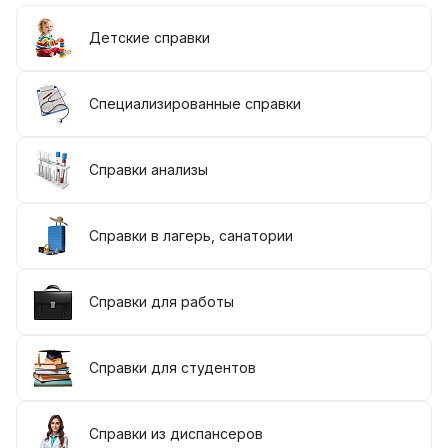
Детские справки
Специализированные справки
Справки анализы
Справки в лагерь, санатории
Справки для работы
Справки для студентов
Справки из диспансеров