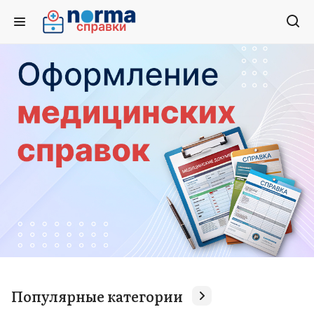
Популярные категории