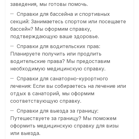
заведения, мы готовы помочь.
Справки для бассейна и спортивных
секций: Занимаетесь спортом или посещаете
бассейн? Мы оформим справку,
подтверждающую ваше здоровье.
Справки для водительских прав:
Планируете получить или продлить
водительские права? Мы предоставим
необходимую медицинскую справку.
Справки для санаторно-курортного
лечения: Если вы собираетесь на лечение или
отдых в санаторий, мы оформим
соответствующую справку.
Справки для выезда за границу:
Путешествуете за границу? Мы поможем
оформить медицинскую справку для визы
или выезда.