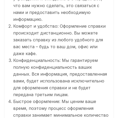
что вам нужно сделать, это связаться с
нами и предоставить необходимую
информацию.
Комфорт и удобство: Оформление справки
происходит дистанционно. Вы можете
заказать справку из любого удобного для
вас места – будь то ваш дом, офис или
даже кафе.
Конфиденциальность: Мы гарантируем
полную конфиденциальность ваших
данных. Вся информация, предоставленная
вами, будет использована исключительно
для оформления справки и не будет
передана третьим лицам.
Быстрое оформление: Мы ценим ваше
время, поэтому процесс оформления
справки занимает минимальное количество