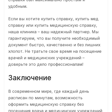
удобным.
Если вы хотите купить справку, купить мед
справку или купить медицинскую справку,
наша клиника – ваш надежный партнер. Мы
гарантируем, что вы получите необходимый
документ быстро, качественно и без лишних
хлопот. Не тратьте свое время на посещение
врачей и медицинских учреждений –
доверьте это дело профессионалам!
Заключение
В современном мире, где каждый день
расписан по минутам, возможность
оформить медицинскую справку без
посещения врача и медицинских учреждений