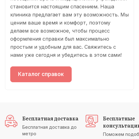
становится настоящим спасением. Наша
клиника предлагает вам эту возможность. Мы
ценим ваше время и комфорт, поэтому
делаем все возможное, чтобы процесс
оформления справки был максимально
простым и удобным для вас. Свяжитесь с
нами уже сегодня и убедитесь в этом сами!
Каталог справок
Бесплатная доставка
Бесплатные
консультаци
Бесплатная доставка до
метро
Поможем подоб